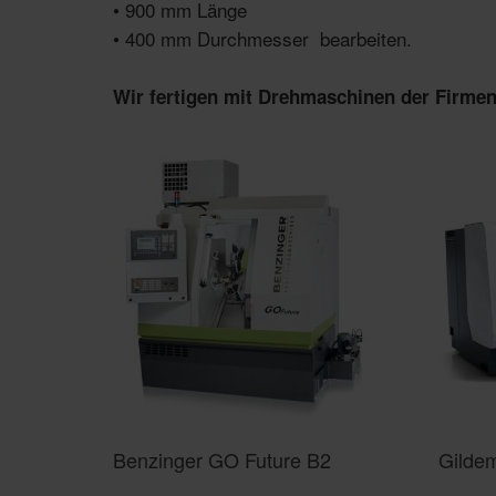
• 900 mm Länge
• 400 mm Durchmesser bearbeiten.
Wir fertigen mit Drehmaschinen der Firmen
Benzinger GO Future B2
Gilde