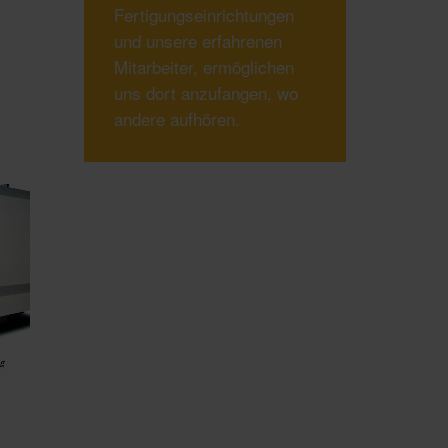
Fertigungseinrichtungen
und unsere erfahrenen
Mitarbeiter, ermöglichen
uns dort anzufangen, wo
andere aufhören.